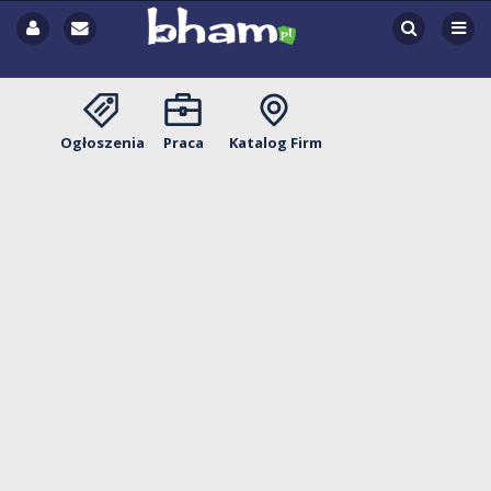
Ogłoszenia
Praca
Katalog Firm