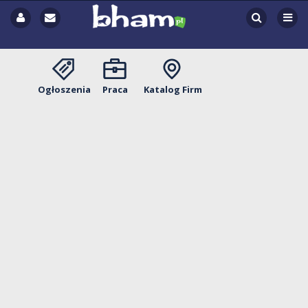
Ogłoszenia
Praca
Katalog Firm