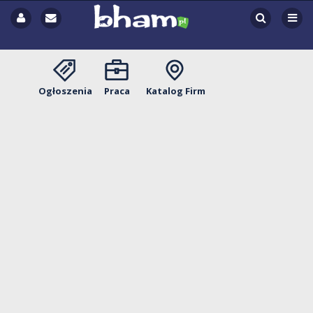
Ogłoszenia
Praca
Katalog Firm