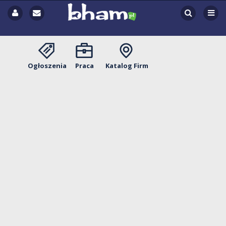
Ogłoszenia
Praca
Katalog Firm