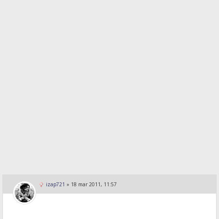
izap721
»
18 mar 2011, 11:57