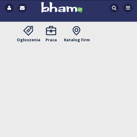
Ogłoszenia
Praca
Katalog Firm