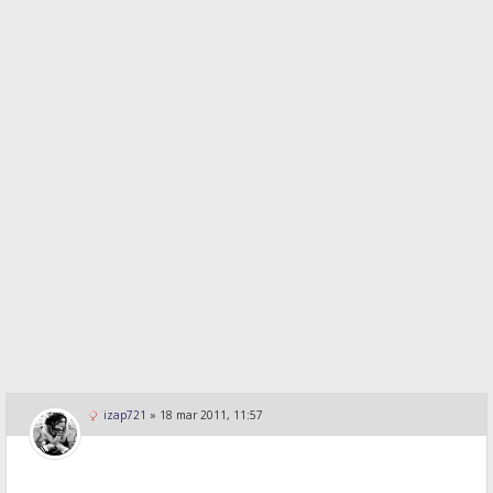
izap721
»
18 mar 2011, 11:57