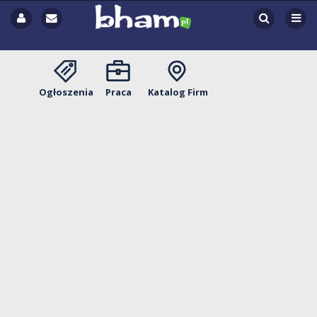
Ogłoszenia
Praca
Katalog Firm