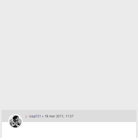
izap721
»
18 mar 2011, 11:57