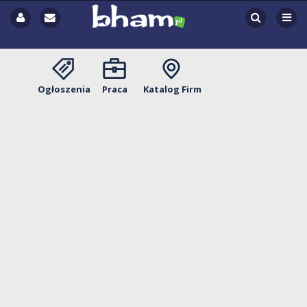
Ogłoszenia
Praca
Katalog Firm