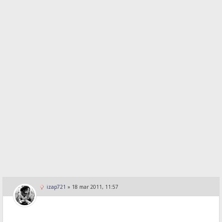
izap721
»
18 mar 2011, 11:57