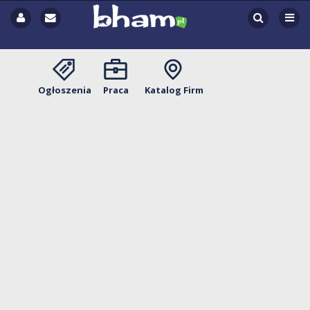
Ogłoszenia
Praca
Katalog Firm