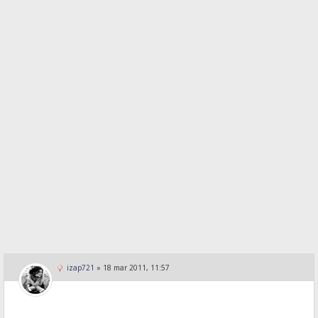
izap721
»
18 mar 2011, 11:57