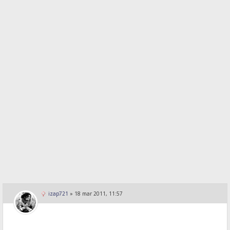
izap721
»
18 mar 2011, 11:57