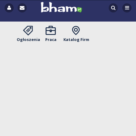
Ogłoszenia
Praca
Katalog Firm