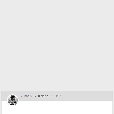
izap721
»
18 mar 2011, 11:57