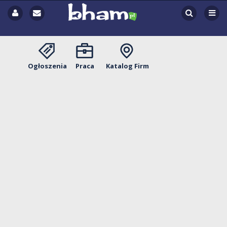
Ogłoszenia
Praca
Katalog Firm