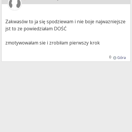
Zakwasów to ja się spodziewam i nie boje najwazniejsze
jst to ze powiedziałam DOŚĆ
zmotywowałam sie i zrobiłam pierwszy krok
0
Góra