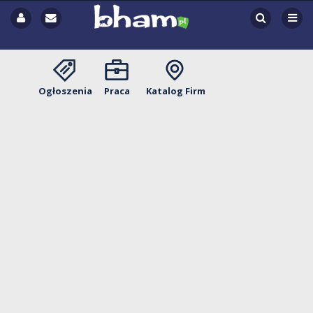
Ogłoszenia
Praca
Katalog Firm