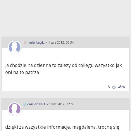
malenkagdz
»
1 wrz 2012, 20:34
ja chodzie na dzienna to zalezy od collegu wszystko jak
oni na to patrza
0
Góra
damian1991
»
1 wrz 2012, 22:16
dzięki za wszystkie informacje, magdalena, trochę się