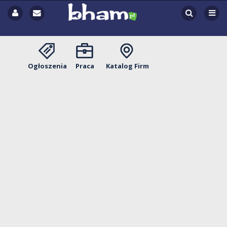
Ogłoszenia
Praca
Katalog Firm