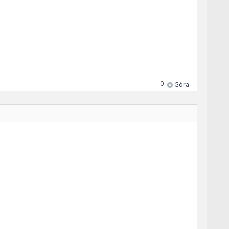
0
Góra