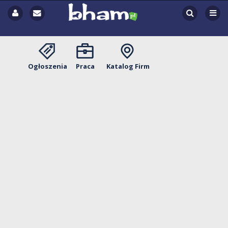
Ogłoszenia
Praca
Katalog Firm