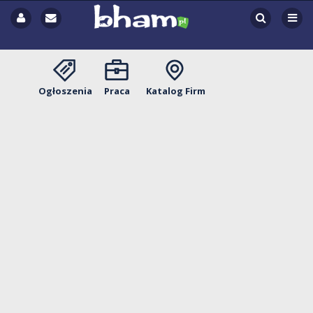
Ogłoszenia
Praca
Katalog Firm