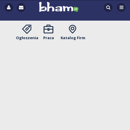
Ogłoszenia
Praca
Katalog Firm