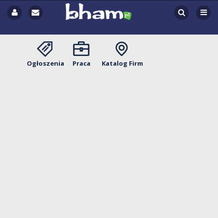
Ogłoszenia
Praca
Katalog Firm