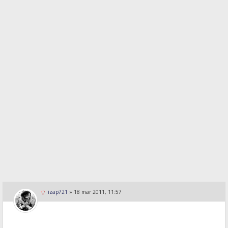
izap721
»
18 mar 2011, 11:57