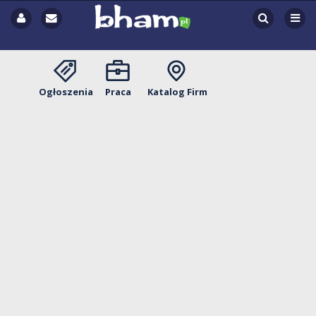
Ogłoszenia
Praca
Katalog Firm