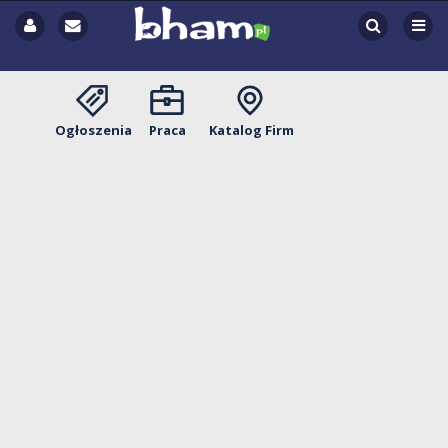
Ogłoszenia
Praca
Katalog Firm