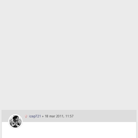
izap721
»
18 mar 2011, 11:57