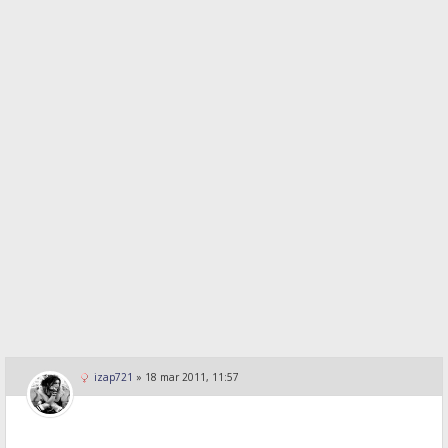
izap721
»
18 mar 2011, 11:57