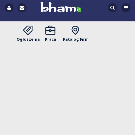
Ogłoszenia
Praca
Katalog Firm