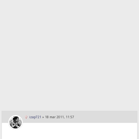
izap721
»
18 mar 2011, 11:57