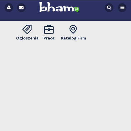
Ogłoszenia
Praca
Katalog Firm