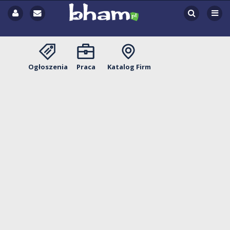
Ogłoszenia
Praca
Katalog Firm