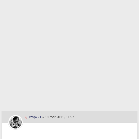
izap721
»
18 mar 2011, 11:57