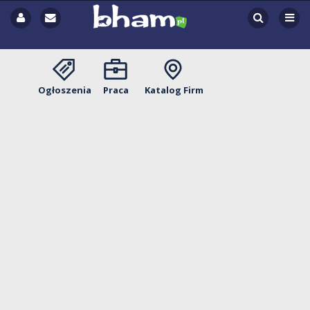
Ogłoszenia
Praca
Katalog Firm