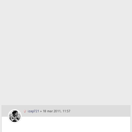
izap721
»
18 mar 2011, 11:57