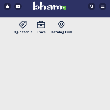
Ogłoszenia
Praca
Katalog Firm