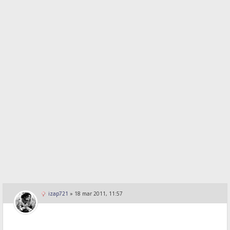
izap721
»
18 mar 2011, 11:57