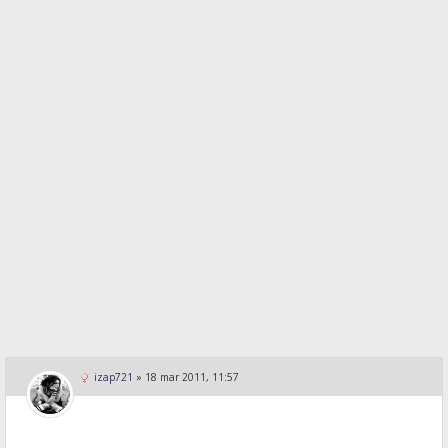
izap721
»
18 mar 2011, 11:57