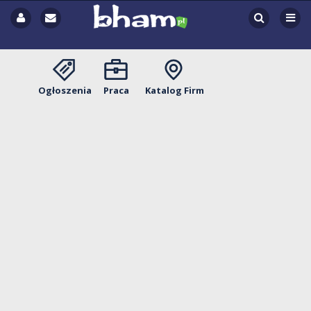
Ogłoszenia
Praca
Katalog Firm