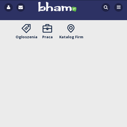
Ogłoszenia
Praca
Katalog Firm