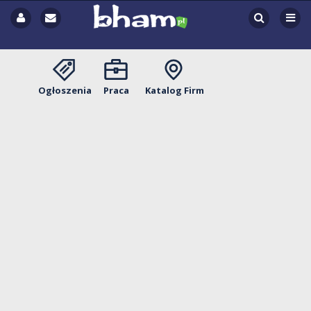
Ogłoszenia
Praca
Katalog Firm