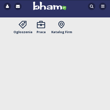
Ogłoszenia
Praca
Katalog Firm