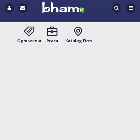
Ogłoszenia
Praca
Katalog Firm