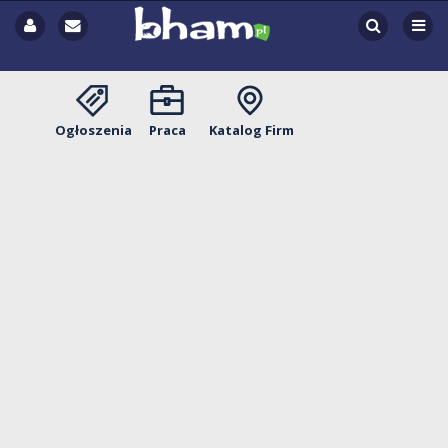
Ogłoszenia
Praca
Katalog Firm