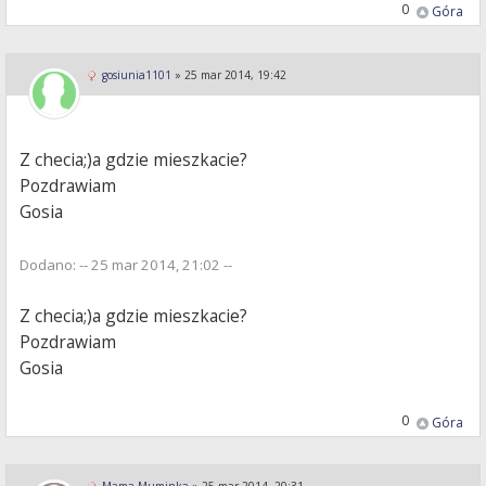
0
Góra
gosiunia1101
»
25 mar 2014, 19:42
Z checia;)a gdzie mieszkacie?
Pozdrawiam
Gosia
Dodano: -- 25 mar 2014, 21:02 --
Z checia;)a gdzie mieszkacie?
Pozdrawiam
Gosia
0
Góra