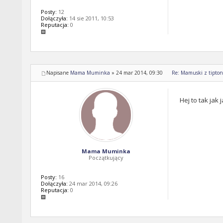
Posty:
12
Dołączyła:
14 sie 2011, 10:53
Reputacja:
0
Napisane
Mama Muminka
»
24 mar 2014, 09:30
Re: Mamuski z tipton 
Hej to tak jak
Mama Muminka
Początkujący
Posty:
16
Dołączyła:
24 mar 2014, 09:26
Reputacja:
0