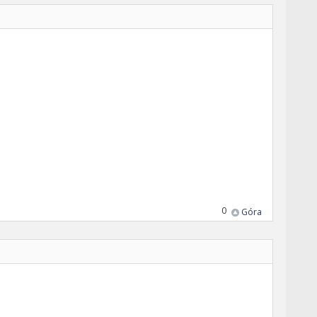
0
Góra