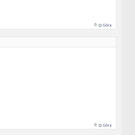
0
Góra
0
Góra