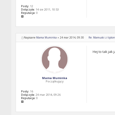
Posty:
12
Dołączyła:
14 sie 2011, 10:53
Reputacja:
0
Napisane
Mama Muminka
»
24 mar 2014, 09:30
Re: Mamuski z tipton 
Hej to tak jak
Mama Muminka
Początkujący
Posty:
16
Dołączyła:
24 mar 2014, 09:26
Reputacja:
0