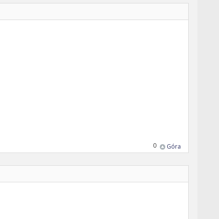
0
Góra