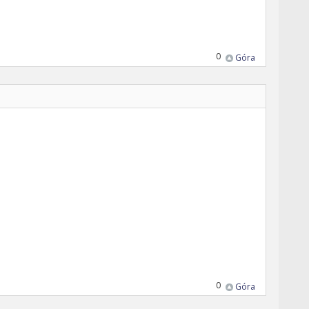
0
Góra
0
Góra