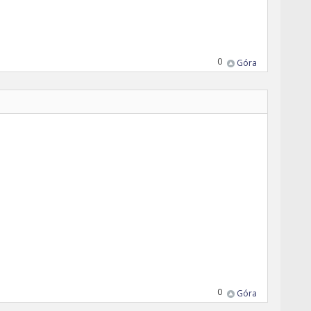
0
Góra
0
Góra