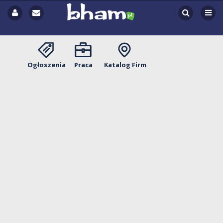
Ogłoszenia
Praca
Katalog Firm