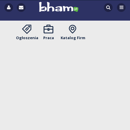
Ogłoszenia
Praca
Katalog Firm