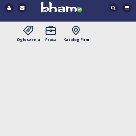
Ogłoszenia
Praca
Katalog Firm