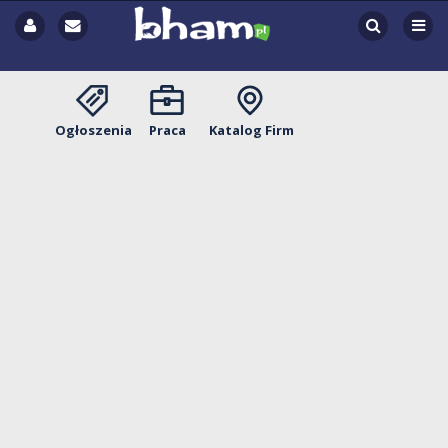
Ogłoszenia
Praca
Katalog Firm