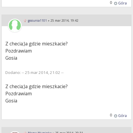
0
Góra
gosiunia1101
»
25 mar 2014, 19:42
Z checia;)a gdzie mieszkacie?
Pozdrawiam
Gosia
Dodano: -- 25 mar 2014, 21:02 --
Z checia;)a gdzie mieszkacie?
Pozdrawiam
Gosia
0
Góra