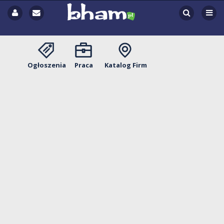
Ogłoszenia
Praca
Katalog Firm