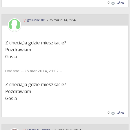
0
Góra
gosiunia1101
»
25 mar 2014, 19:42
Z checia;)a gdzie mieszkacie?
Pozdrawiam
Gosia
Dodano: -- 25 mar 2014, 21:02 --
Z checia;)a gdzie mieszkacie?
Pozdrawiam
Gosia
0
Góra