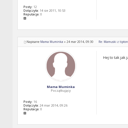
Posty:
12
Dołączyła:
14 sie 2011, 10:53
Reputacja:
0
Napisane
Mama Muminka
»
24 mar 2014, 09:30
Re: Mamuski z tipton 
Hej to tak jak
Mama Muminka
Początkujący
Posty:
16
Dołączyła:
24 mar 2014, 09:26
Reputacja:
0