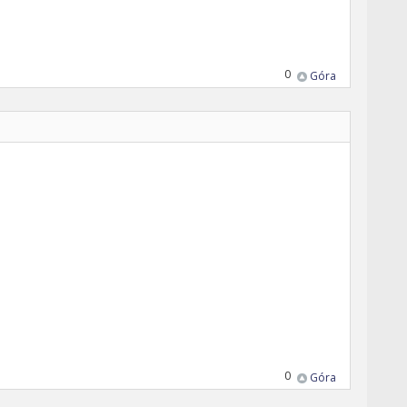
0
Góra
0
Góra