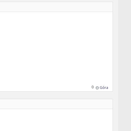
0
Góra