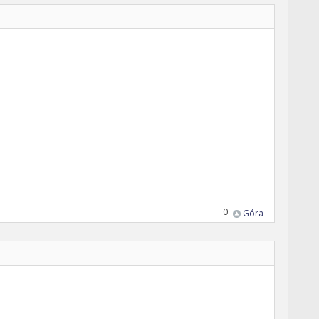
0
Góra