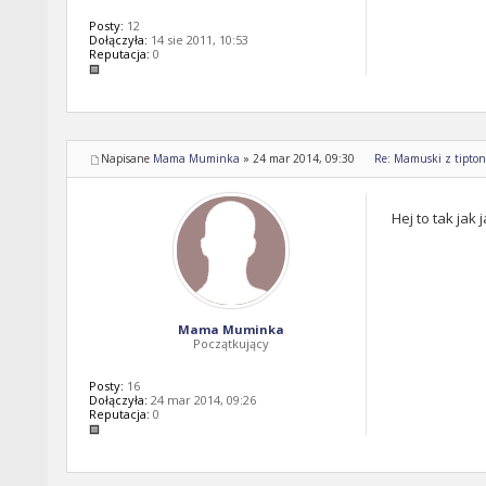
Posty:
12
Dołączyła:
14 sie 2011, 10:53
Reputacja:
0
Napisane
Mama Muminka
»
24 mar 2014, 09:30
Re: Mamuski z tipton 
Hej to tak jak
Mama Muminka
Początkujący
Posty:
16
Dołączyła:
24 mar 2014, 09:26
Reputacja:
0