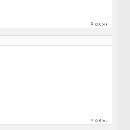
0
Góra
0
Góra