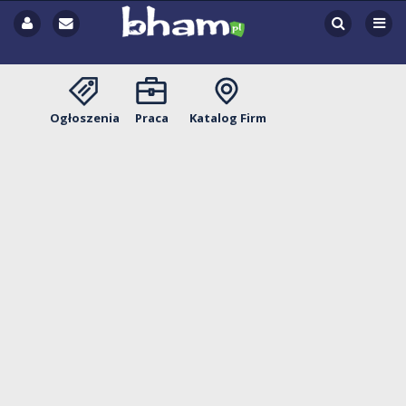
Ogłoszenia
Praca
Katalog Firm