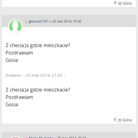
0
Góra
gosiunia1101
»
25 mar 2014, 19:42
Z checia;)a gdzie mieszkacie?
Pozdrawiam
Gosia
Dodano: -- 25 mar 2014, 21:02 --
Z checia;)a gdzie mieszkacie?
Pozdrawiam
Gosia
0
Góra