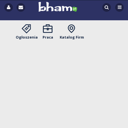
Ogłoszenia
Praca
Katalog Firm