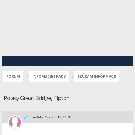
FORUM
INFOMACJE I RADY
SZUKAM INFORMACJI
Polacy Great Bridge, Tipton
Tomek84
»
15 sty 2015, 11:40