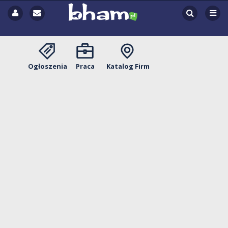
Ogłoszenia
Praca
Katalog Firm