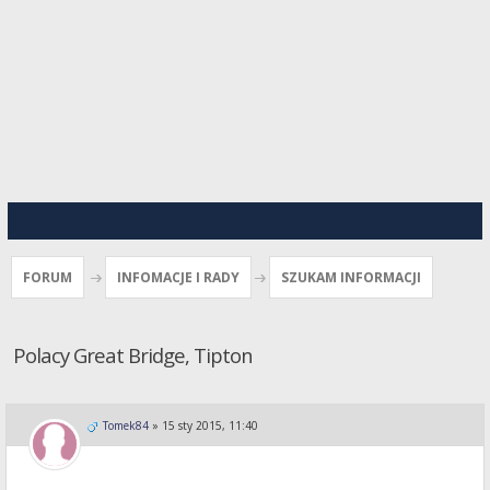
FORUM
INFOMACJE I RADY
SZUKAM INFORMACJI
Polacy Great Bridge, Tipton
Tomek84
»
15 sty 2015, 11:40