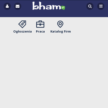
Ogłoszenia
Praca
Katalog Firm