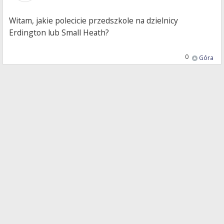
Witam, jakie polecicie przedszkole na dzielnicy
Erdington lub Small Heath?
0
Góra