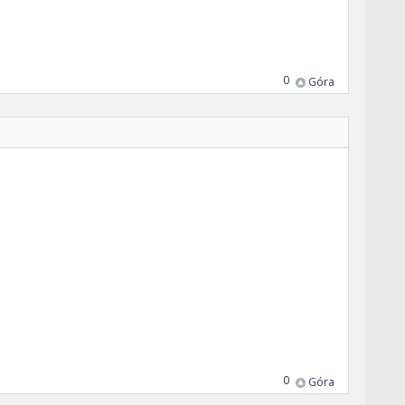
0
Góra
0
Góra