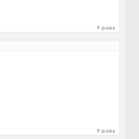
0
Góra
0
Góra