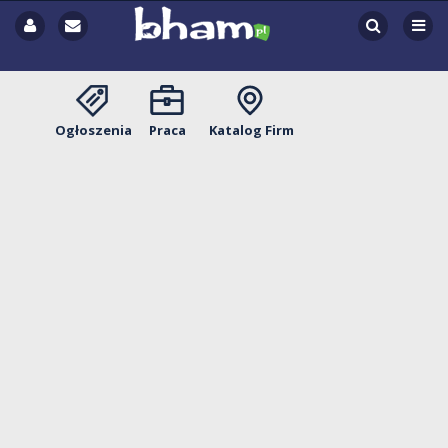
Ogłoszenia
Praca
Katalog Firm