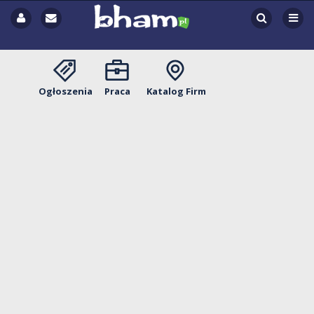
Ogłoszenia
Praca
Katalog Firm