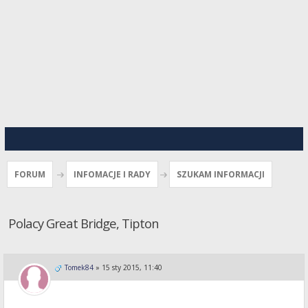
FORUM
INFOMACJE I RADY
SZUKAM INFORMACJI
Polacy Great Bridge, Tipton
Tomek84
»
15 sty 2015, 11:40