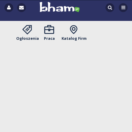
Ogłoszenia
Praca
Katalog Firm