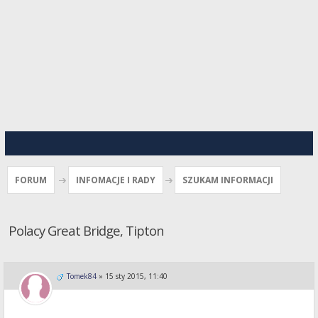
FORUM
INFOMACJE I RADY
SZUKAM INFORMACJI
Polacy Great Bridge, Tipton
Tomek84
»
15 sty 2015, 11:40