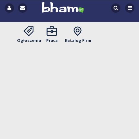
Ogłoszenia
Praca
Katalog Firm